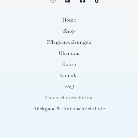
Home
Shop
Pflegeanweisungen
Über uns
Konto
Kontakt
FAQ
Datenschutzrichtlinie
Rückgabe & Umtauschrichtlinie