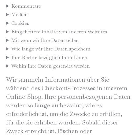
Kommentare
Medien
Cookies
Eingebettete Inhalte von anderen Websites
Mit wem wir Ihre Daten teilen
Wie lange wir Ihre Daten speichern
Ihre Rechte bezüglich Ihrer Daten
Wohin Ihre Daten gesendet werden
Wir sammeln Informationen über Sie
während des Checkout-Prozesses in unserem
Online-Shop. Ihre personenbezogenen Daten
werden so lange aufbewahrt, wie es
erforderlich ist, um die Zwecke zu erfüllen,
für die sie erhoben wurden. Sobald dieser
Zweck erreicht ist, löschen oder