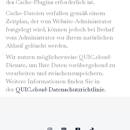
des Cache-Plugins erforderlich ist.
Cache-Dateien verfallen gemäß einem
Zeitplan, der vom Website-Administrator
festgelegt wird, können jedoch bei Bedarf
vom Administrator vor ihrem natürlichen
Ablauf gelöscht werden.
Wir nutzen möglicherweise QUIC.cloud-
Dienste, um Ihre Daten vorübergehend zu
verarbeiten und zwischenzuspeichern.
Weitere Informationen finden Sie in
der
QUIC.cloud-Datenschutzrichtlinie
.