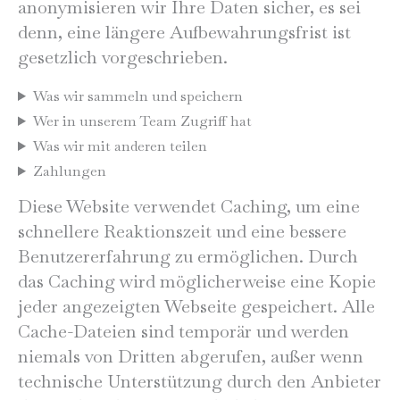
anonymisieren wir Ihre Daten sicher, es sei
denn, eine längere Aufbewahrungsfrist ist
gesetzlich vorgeschrieben.
Was wir sammeln und speichern
Wer in unserem Team Zugriff hat
Was wir mit anderen teilen
Zahlungen
Diese Website verwendet Caching, um eine
schnellere Reaktionszeit und eine bessere
Benutzererfahrung zu ermöglichen. Durch
das Caching wird möglicherweise eine Kopie
jeder angezeigten Webseite gespeichert. Alle
Cache-Dateien sind temporär und werden
niemals von Dritten abgerufen, außer wenn
technische Unterstützung durch den Anbieter