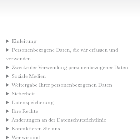
Einleitung
Personenbezogene Daten, die wir erfassen und
verwenden
Zwecke der Verwendung personenbezogener Daten
Soziale Medien
Weitergabe Ihrer personenbezogenen Daten
Sicherheit
Datenspeicherung
Ihre Rechte
Änderungen an der Datenschutzrichtlinie
Kontaktieren Sie uns
Wer wir sind